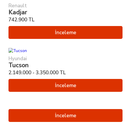
Renault
Kadjar
742.900 TL
İnceleme
Hyundai
Tucson
2.149.000 - 3.350.000 TL
İnceleme
İnceleme