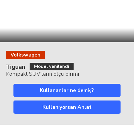
Volkswagen
Tiguan
Model yenilendi
Kompakt SUV'ların ölçü birimi
Kullananlar ne demiş?
Kullanıyorsan Anlat