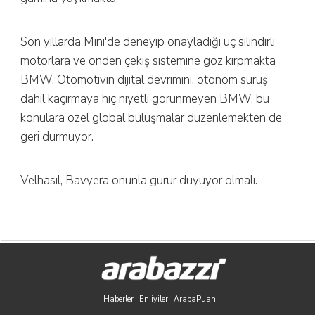
Son yıllarda Mini'de deneyip onayladığı üç silindirli
motorlara ve önden çekiş sistemine göz kırpmakta
BMW. Otomotivin dijital devrimini, otonom sürüş
dahil kaçırmaya hiç niyetli görünmeyen BMW, bu
konulara özel global buluşmalar düzenlemekten de
geri durmuyor.
Velhasıl, Bavyera onunla gurur duyuyor olmalı.
Haberler
En iyiler
ArabaPuan