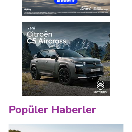
Popüler Haberler