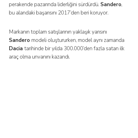
perakende pazarında liderliğini sürdürdü.
Sandero
,
bu alandaki başarısını 2017’den beri koruyor.
Markanın toplam satışlarının yaklaşık yarısını
Sandero
modeli oluştururken, model aynı zamanda
Dacia
tarihinde bir yılda 300.000’den fazla satan ilk
araç olma unvanını kazandı.