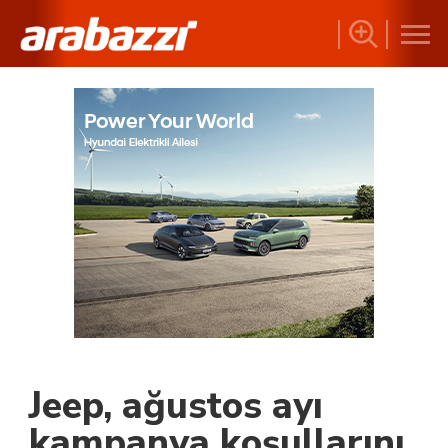
Jeep, ağustos ayı
kampanya koşullarını