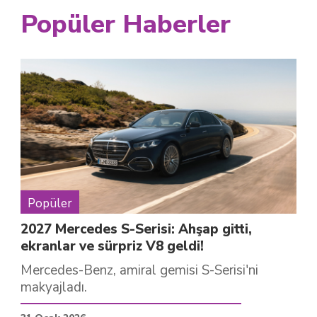
Popüler Haberler
Popüler
2027 Mercedes S-Serisi: Ahşap gitti,
ekranlar ve sürpriz V8 geldi!
Mercedes-Benz, amiral gemisi S-Serisi'ni
makyajladı.