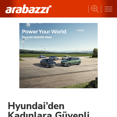
Hyundai’den
Kadınlara Güvenli