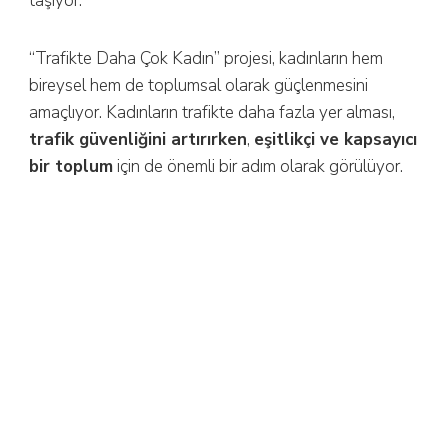
taşıyor.”
“Trafikte Daha Çok Kadın” projesi, kadınların hem
bireysel hem de toplumsal olarak güçlenmesini
amaçlıyor. Kadınların trafikte daha fazla yer alması,
trafik güvenliğini artırırken
,
eşitlikçi ve kapsayıcı
bir toplum
için de önemli bir adım olarak görülüyor.