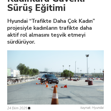
Sürüş Eğitimi
Hyundai “Trafikte Daha Çok Kadın”
projesiyle kadınların trafikte daha
aktif rol almasını teşvik etmeyi
sürdürüyor.
kaynak: Hyundai
24 Ekim 2025