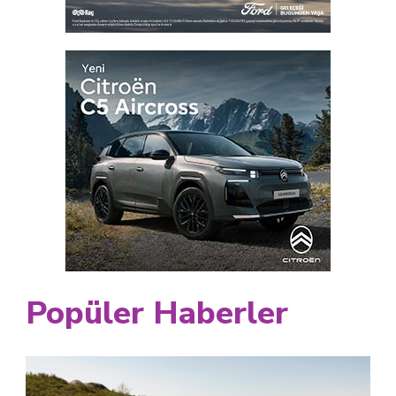
Popüler Haberler